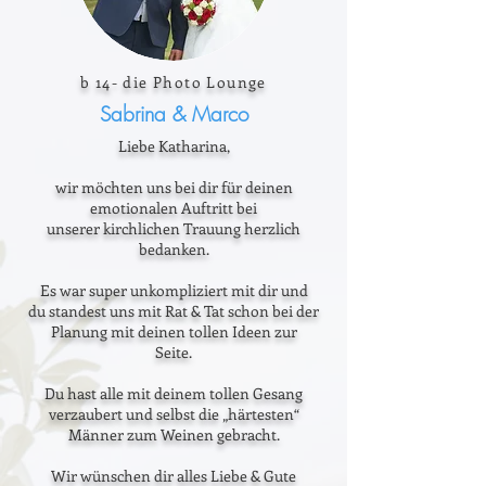
b 14- die Photo Lounge
Sabrina & Marco
Liebe Katharina,
wir möchten uns bei dir für deinen
emotionalen Auftritt bei
unserer kirchlichen Trauung herzlich
bedanken.
Es war super unkompliziert mit dir und
du standest uns mit Rat & Tat schon bei der
Planung mit deinen tollen Ideen zur
Seite.
Du hast alle mit deinem tollen Gesang
verzaubert und selbst die „härtesten“
Männer zum Weinen gebracht.
Wir wünschen dir alles Liebe & Gute