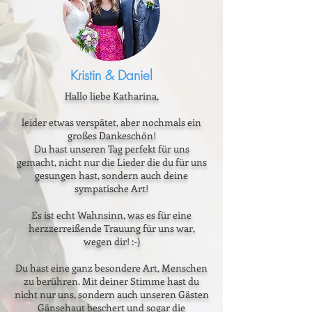
Kristin & Daniel
Hallo liebe Katharina,
leider etwas verspätet, aber nochmals ein
großes Dankeschön!
Du hast unseren Tag perfekt für uns
gemacht, nicht nur die Lieder die du für uns
gesungen hast, sondern auch deine
sympatische Art!
Es ist echt Wahnsinn, was es für eine
herzzerreißende Trauung für uns war,
wegen dir! :-)
Du hast eine ganz besondere Art, Menschen
zu berühren. Mit deiner Stimme hast du
nicht nur uns, sondern auch unseren Gästen
Gänsehaut beschert und sogar die