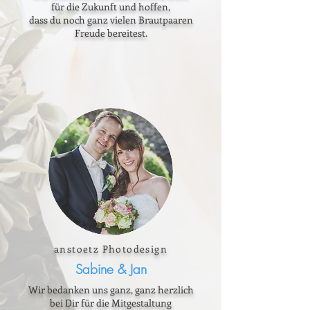
für die Zukunft und hoffen,
dass du noch ganz vielen Brautpaaren
Freude bereitest.
anstoetz Photodesign
Sabine & Jan
Wir bedanken uns ganz, ganz herzlich
bei Dir für die Mitgestaltung