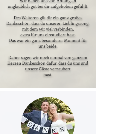
Wir haben uns von Anfang an
unglaublich gut bei dir aufgehoben gefühlt.
Des Weiteren gilt dir ein ganz großes
Dankeschön, dass du unseren Lieblingssong,
mit dem wir viel verbinden,
extra für uns einstudiert hast.
Das war ein ganz besonderer Moment für
uns beide.
Daher sagen wir noch einmal von ganzem
Herzen Dankeschön dafür, dass du uns und
unsere Gäste verzaubert
hast.