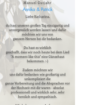
Manuel Gutjahr
Annika & Patrick
Liebe Katharina,
du hast unseren großen Tag einzigartig und
unvergesslich werden lassen und dafür
möchten wir uns von
ganzem Herzen bei dir bedanken.
Du hast es wirklich
geschafft, dass wir noch heute bei dem Lied
"A moment like this" eine Gänsehaut
bekommen. :-)
Zudem möchten wir
uns dafür bedanken wie großartig und
unkompliziert die
ganze Vorbereitung und die Absprachen vor
der Hochzeit mit dir waren - absolut
professionell und wirklich sehr, sehr
herzlich und sympathisch.