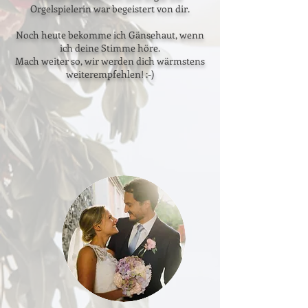
Orgelspielerin war begeistert von dir.
Noch heute bekomme ich Gänsehaut, wenn
ich deine Stimme höre.
Mach weiter so, wir werden dich wärmstens
weiterempfehlen! :-)