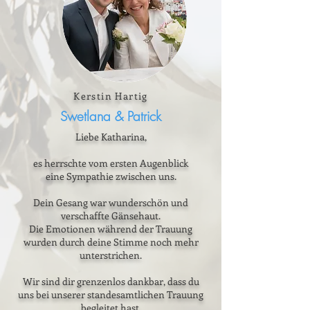
Kerstin Hartig
Swetlana & Patrick
Liebe Katharina,
es herrschte vom ersten Augenblick
eine Sympathie zwischen uns.
Dein Gesang war wunderschön und
verschaffte Gänsehaut.
Die Emotionen während der Trauung
wurden durch deine Stimme noch mehr
unterstrichen.
Wir sind dir grenzenlos dankbar, dass du
uns bei unserer standesamtlichen Trauung
begleitet hast.