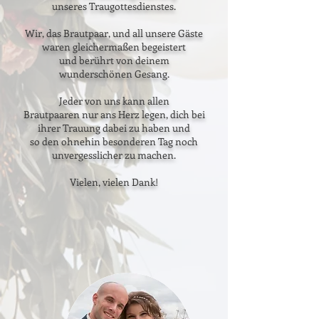
unseres Traugottesdienstes.
Wir, das Brautpaar, und all unsere Gäste
waren gleichermaßen begeistert
und berührt von deinem
wunderschönen Gesang.
Jeder von uns kann allen
Brautpaaren nur ans Herz legen, dich bei
ihrer Trauung dabei zu haben und
so den ohnehin besonderen Tag noch
unvergesslicher zu machen.
Vielen, vielen Dank!