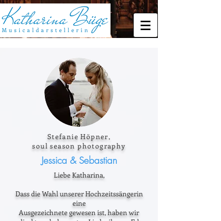
Stefanie Höpner,
soul season photography
Jessica & Sebastian
Liebe Katharina,
Dass die Wahl unserer Hochzeitssängerin
eine
Ausgezeichnete gewesen ist, haben wir